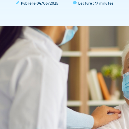
Publié le
04/06/2025
Lecture :
17 minutes