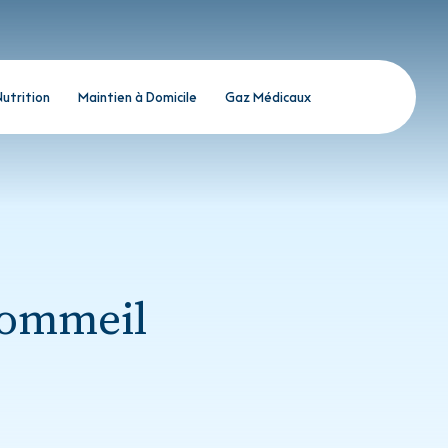
Nutrition
Maintien à Domicile
Gaz Médicaux
sommeil