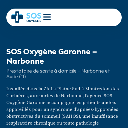
SOS Oxygène Garonne –
Narbonne
Prestataire de santé à domicile – Narbonne et
Aude (11)
Installée dans la ZA La Plaine Sud à Montredon-des-
Corbières, aux portes de Narbonne, l'agence SOS
Oxygène Garonne accompagne les patients audois
appareillés pour un syndrome d'apnées-hypopnées
obstructives du sommeil (SAHOS), une insuffisance
respiratoire chronique ou toute pathologie