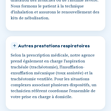
dilatation des bronches ou de l'asthme sévère.
Nous formons le patient à la technique
d'inhalation et assurons le renouvellement des
kits de nébulisation.
Autres prestations respiratoires
Selon la prescription médicale, notre agence
prend également en charge l'aspiration
trachéale (trachéotomie), l'insufflation-
exsufflation mécanique (toux assistée) et la
trachéotomie ventilée. Pour les situations
complexes associant plusieurs dispositifs, un
technicien référent coordonne l'ensemble de
votre prise en charge à domicile.