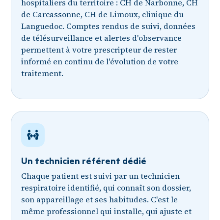
hospitaliers du territoire : CH de Narbonne, CH
de Carcassonne, CH de Limoux, clinique du
Languedoc. Comptes rendus de suivi, données
de télésurveillance et alertes d'observance
permettent à votre prescripteur de rester
informé en continu de l'évolution de votre
traitement.
Un technicien référent dédié
Chaque patient est suivi par un technicien
respiratoire identifié, qui connaît son dossier,
son appareillage et ses habitudes. C'est le
même professionnel qui installe, qui ajuste et