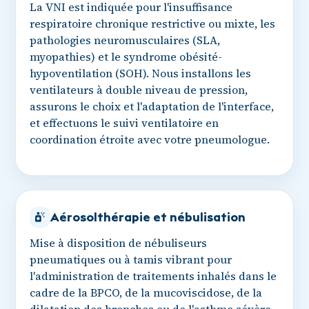
La VNI est indiquée pour l'insuffisance
respiratoire chronique restrictive ou mixte, les
pathologies neuromusculaires (SLA,
myopathies) et le syndrome obésité-
hypoventilation (SOH). Nous installons les
ventilateurs à double niveau de pression,
assurons le choix et l'adaptation de l'interface,
et effectuons le suivi ventilatoire en
coordination étroite avec votre pneumologue.
Aérosolthérapie et nébulisation
Mise à disposition de nébuliseurs
pneumatiques ou à tamis vibrant pour
l'administration de traitements inhalés dans le
cadre de la BPCO, de la mucoviscidose, de la