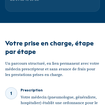
Votre prise en charge, étape
par étape
Un parcours structuré, en lien permanent avec votre
médecin prescripteur et sans avance de frais pour
les prestations prises en charge.
Prescription
1
Votre médecin (pneumologue, généraliste,
hospitalier) établit une ordonnance pour le