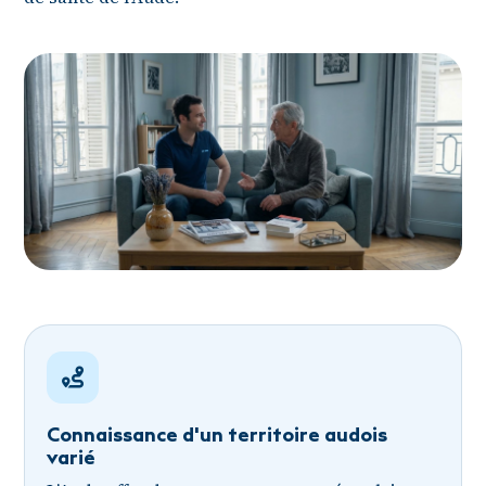
Connaissance d'un territoire audois
varié