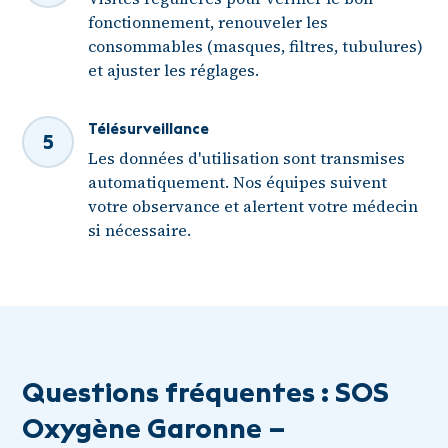
fonctionnement, renouveler les
consommables (masques, filtres, tubulures)
et ajuster les réglages.
Télésurveillance
5
Les données d'utilisation sont transmises
automatiquement. Nos équipes suivent
votre observance et alertent votre médecin
si nécessaire.
Questions fréquentes : SOS
Oxygène Garonne –