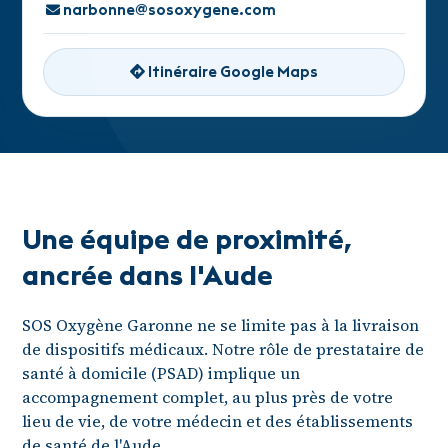
narbonne@sosoxygene.com
Itinéraire Google Maps
Une équipe de proximité,
ancrée dans l'Aude
SOS Oxygène Garonne ne se limite pas à la livraison
de dispositifs médicaux. Notre rôle de prestataire de
santé à domicile (PSAD) implique un
accompagnement complet, au plus près de votre
lieu de vie, de votre médecin et des établissements
de santé de l'Aude.