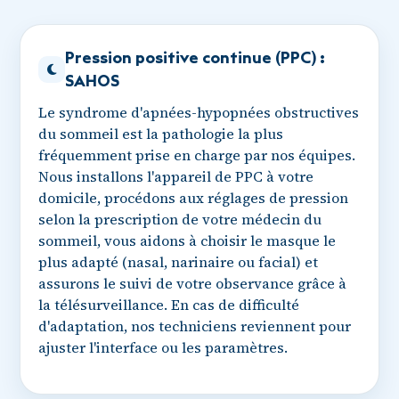
Pression positive continue (PPC) :
SAHOS
Le syndrome d'apnées-hypopnées obstructives
du sommeil est la pathologie la plus
fréquemment prise en charge par nos équipes.
Nous installons l'appareil de PPC à votre
domicile, procédons aux réglages de pression
selon la prescription de votre médecin du
sommeil, vous aidons à choisir le masque le
plus adapté (nasal, narinaire ou facial) et
assurons le suivi de votre observance grâce à
la télésurveillance. En cas de difficulté
d'adaptation, nos techniciens reviennent pour
ajuster l'interface ou les paramètres.