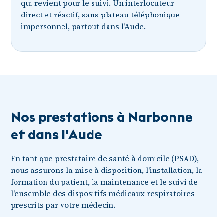
qui revient pour le suivi. Un interlocuteur
direct et réactif, sans plateau téléphonique
impersonnel, partout dans l'Aude.
Nos prestations à Narbonne
et dans l'Aude
En tant que prestataire de santé à domicile (PSAD),
nous assurons la mise à disposition, l'installation, la
formation du patient, la maintenance et le suivi de
l'ensemble des dispositifs médicaux respiratoires
prescrits par votre médecin.