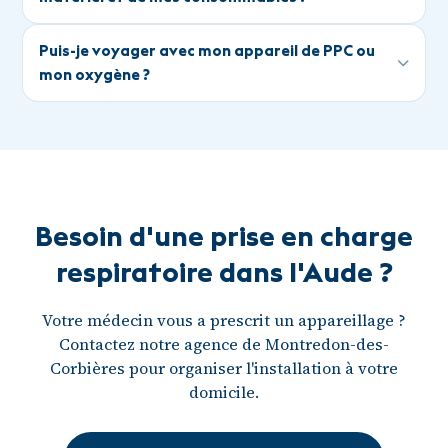
Puis-je voyager avec mon appareil de PPC ou
mon oxygène ?
Besoin d'une prise en charge
respiratoire dans l'Aude ?
Votre médecin vous a prescrit un appareillage ?
Contactez notre agence de Montredon-des-
Corbières pour organiser l'installation à votre
domicile.