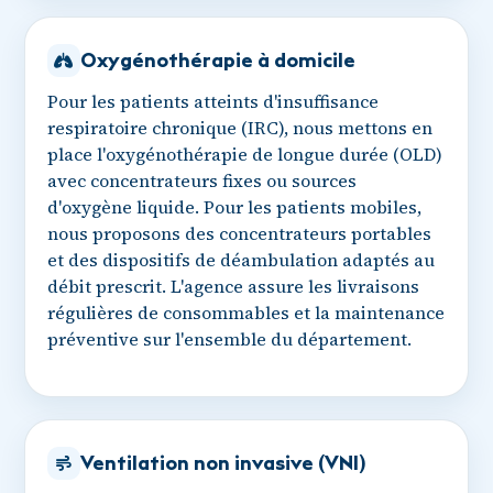
Oxygénothérapie à domicile
Pour les patients atteints d'insuffisance
respiratoire chronique (IRC), nous mettons en
place l'oxygénothérapie de longue durée (OLD)
avec concentrateurs fixes ou sources
d'oxygène liquide. Pour les patients mobiles,
nous proposons des concentrateurs portables
et des dispositifs de déambulation adaptés au
débit prescrit. L'agence assure les livraisons
régulières de consommables et la maintenance
préventive sur l'ensemble du département.
Ventilation non invasive (VNI)