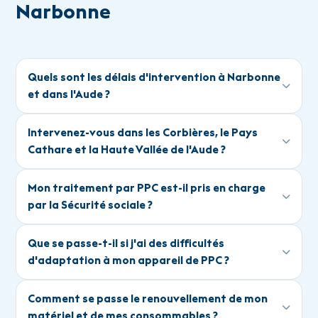
Narbonne
Quels sont les délais d'intervention à Narbonne
et dans l'Aude ?
Intervenez-vous dans les Corbières, le Pays
Cathare et la Haute Vallée de l'Aude ?
Mon traitement par PPC est-il pris en charge
par la Sécurité sociale ?
Que se passe-t-il si j'ai des difficultés
d'adaptation à mon appareil de PPC ?
Comment se passe le renouvellement de mon
matériel et de mes consommables ?