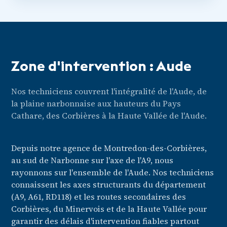
Zone d'intervention : Aude
Nos techniciens couvrent l'intégralité de l'Aude, de
la plaine narbonnaise aux hauteurs du Pays
Cathare, des Corbières à la Haute Vallée de l'Aude.
Depuis notre agence de Montredon-des-Corbières,
au sud de Narbonne sur l'axe de l'A9, nous
rayonnons sur l'ensemble de l'Aude. Nos techniciens
connaissent les axes structurants du département
(A9, A61, RD118) et les routes secondaires des
Corbières, du Minervois et de la Haute Vallée pour
garantir des délais d'intervention fiables partout