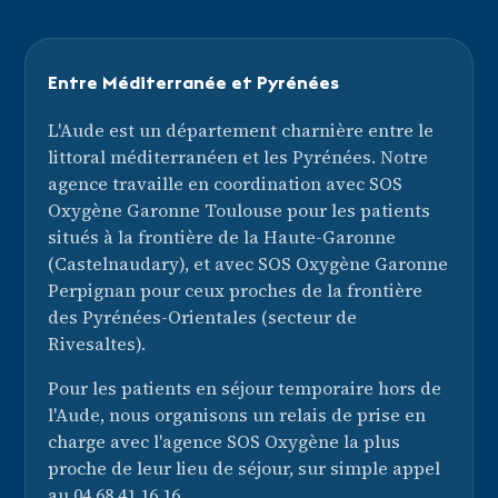
Entre Méditerranée et Pyrénées
L'Aude est un département charnière entre le
littoral méditerranéen et les Pyrénées. Notre
agence travaille en coordination avec SOS
Oxygène Garonne Toulouse pour les patients
situés à la frontière de la Haute-Garonne
(Castelnaudary), et avec SOS Oxygène Garonne
Perpignan pour ceux proches de la frontière
des Pyrénées-Orientales (secteur de
Rivesaltes).
Pour les patients en séjour temporaire hors de
l'Aude, nous organisons un relais de prise en
charge avec l'agence SOS Oxygène la plus
proche de leur lieu de séjour, sur simple appel
au 04 68 41 16 16.