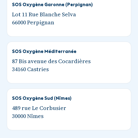
SOS Oxygène Garonne (Perpignan)
Lot 11 Rue Blanche Selva
66000 Perpignan
SOS Oxygène Méditerranée
87 Bis avenue des Cocardières
34160 Castries
SOS Oxygène Sud (Nîmes)
489 rue Le Corbusier
30000 Nîmes