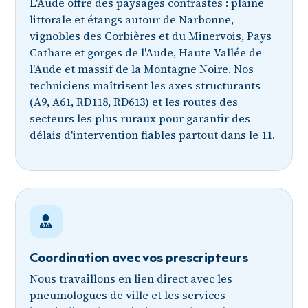
L'Aude offre des paysages contrastés : plaine
littorale et étangs autour de Narbonne,
vignobles des Corbières et du Minervois, Pays
Cathare et gorges de l'Aude, Haute Vallée de
l'Aude et massif de la Montagne Noire. Nos
techniciens maîtrisent les axes structurants
(A9, A61, RD118, RD613) et les routes des
secteurs les plus ruraux pour garantir des
délais d'intervention fiables partout dans le 11.
Coordination avec vos prescripteurs
Nous travaillons en lien direct avec les
pneumologues de ville et les services