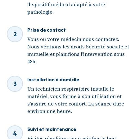
dispositif médical adapté à votre
pathologie.
Prise de contact
2
Vous ou votre médecin nous contactez.
Nous vérifions les droits Sécurité sociale et
mutuelle et planifions l'intervention sous
48h.
Installation à domicile
3
Un technicien respiratoire installe le
matériel, vous forme à son utilisation et
s'assure de votre confort. La séance dure
environ une heure.
Suivi et maintenance
4
Visites régulières pour vérifier le bon