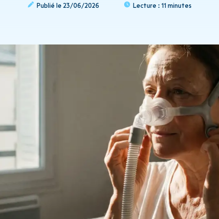
Publié le
23/06/2026
Lecture :
11 minutes